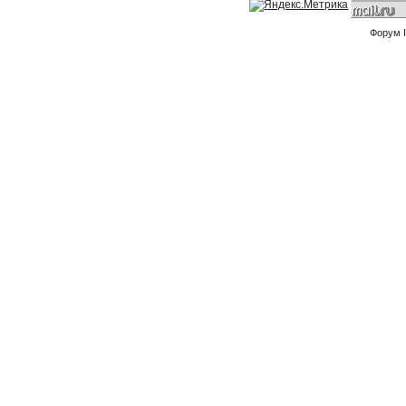
Форум