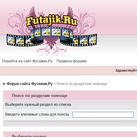
Перейти на сайт Футажик.Ру
Правила форума
Здравствуйте
Форум сайта Футажик.Ру
> Поиск по разделам помощи
Поиск по разделам помощи
Выберите нужный раздел из списка
Введите ключевые слова для поиска
Выберите раздел