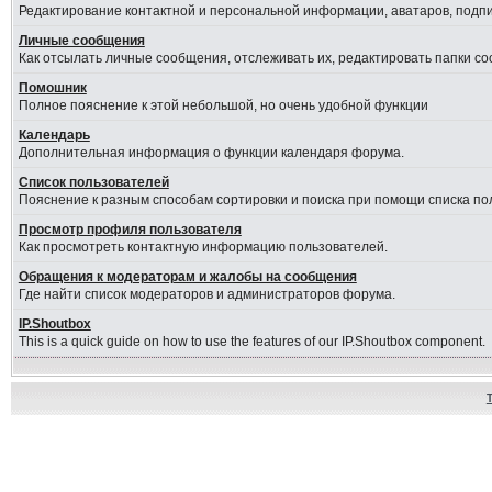
Редактирование контактной и персональной информации, аватаров, подпис
Личные сообщения
Как отсылать личные сообщения, отслеживать их, редактировать папки с
Помошник
Полное пояснение к этой небольшой, но очень удобной функции
Календарь
Дополнительная информация о функции календаря форума.
Список пользователей
Пояснение к разным способам сортировки и поиска при помощи списка по
Просмотр профиля пользователя
Как просмотреть контактную информацию пользователей.
Обращения к модераторам и жалобы на сообщения
Где найти список модераторов и администраторов форума.
IP.Shoutbox
This is a quick guide on how to use the features of our IP.Shoutbox component.