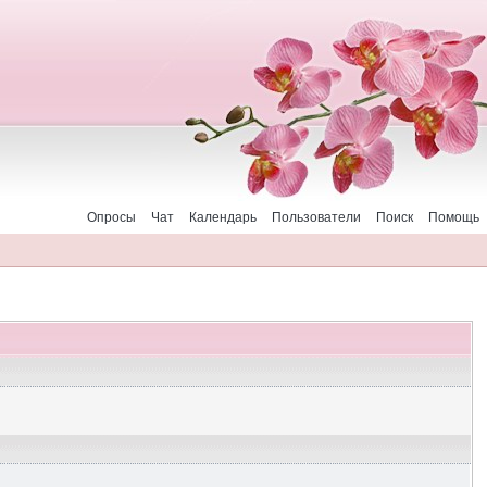
Опросы
Чат
Календарь
Пользователи
Поиск
Помощь