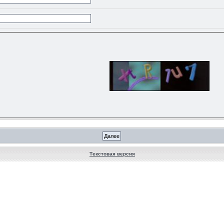
Текстовая версия