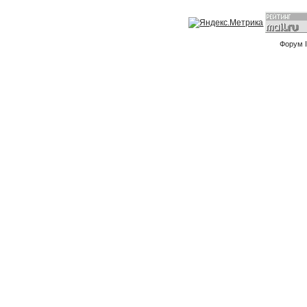
Форум