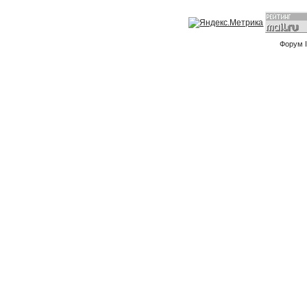
Форум