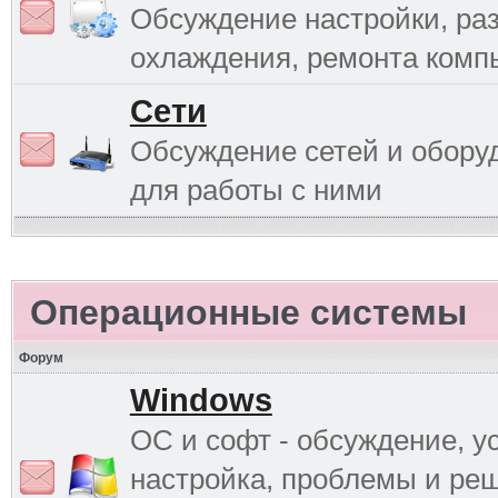
Обсуждение настройки, раз
охлаждения, ремонта комп
Сети
Обсуждение сетей и обору
для работы с ними
Операционные системы
Форум
Windows
ОС и софт - обсуждение, у
настройка, проблемы и ре