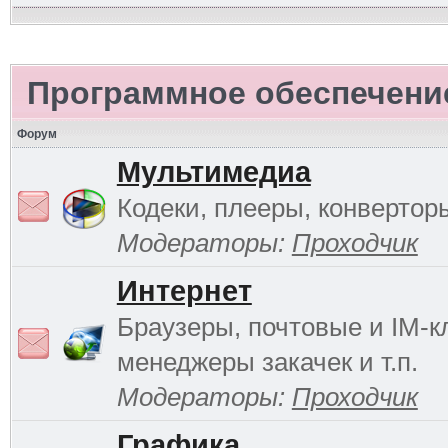
Программное обеспечени
Форум
Мультимедиа
Кодеки, плееры, конверторы
Модераторы:
Проходчик
Интернет
Браузеры, почтовые и IM-к
менеджеры закачек и т.п.
Модераторы:
Проходчик
Графика