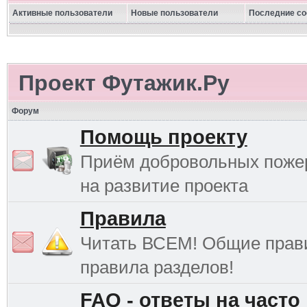
Активные пользователи
Новые пользователи
Последние с
Проект Футажик.Ру
Форум
Помощь проекту
Приём добровольных поже
на развитие проекта
Правила
Читать ВСЕМ! Общие прав
правила разделов!
FAQ - ответы на часто