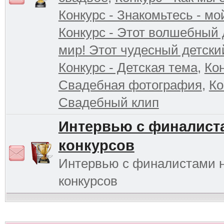
Конкурс - Знакомьтесь - мо
Конкурс - Этот волшебный 
мир! Этот чудесный детски
Конкурс - Детская тема
,
Кон
Свадебная фотография
,
Ко
Свадебный клип
Интервью с финалист
конкурсов
Интервью с финалистами 
конкурсов