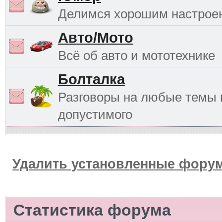
Делимся хорошим настрое
Авто/Мото
Всё об авто и мототехнике
Болталка
Разговоры на любые темы 
допустимого
Удалить установленные форум
Статистика форума