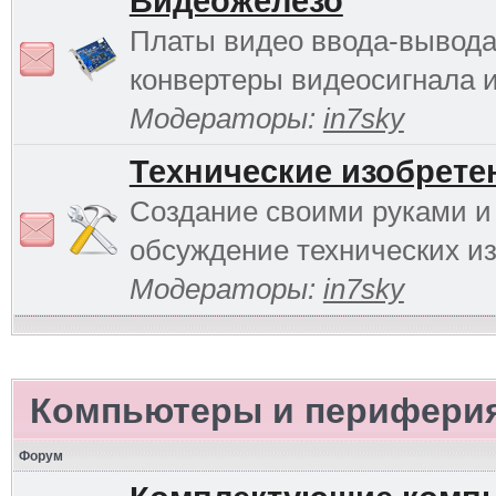
Видеожелезо
Платы видео ввода-вывода
конвертеры видеосигнала и 
Модераторы:
in7sky
Технические изобрете
Создание своими руками и
обсуждение технических и
Модераторы:
in7sky
Компьютеры и перифери
Форум