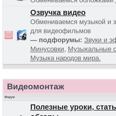
Обмениваемся обложками
Озвучка видео
Обмениваемся музыкой и 
для видеофильмов
— подфорумы:
Звуки и 
Минусовки
,
Музыкальные с
Музыка народов мира.
Видеомонтаж
Форум
Полезные уроки, стать