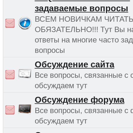
задаваемые вопросы
ВСЕМ НОВИЧКАМ ЧИТАТ
ОБЯЗАТЕЛЬНО!!! Тут Вы н
ответы на многие часто з
вопросы
Обсуждение сайта
Все вопросы, связанные с 
обсуждаем тут
Обсуждение форума
Все вопросы, связанные с
обсуждаем тут