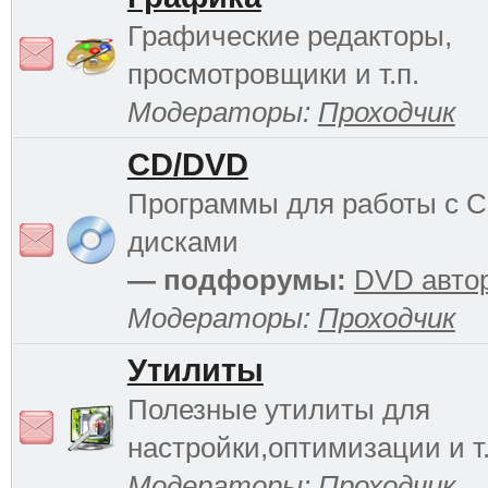
Графические редакторы,
просмотровщики и т.п.
Модераторы:
Проходчик
CD/DVD
Программы для работы с 
дисками
— подфорумы:
DVD авто
Модераторы:
Проходчик
Утилиты
Полезные утилиты для
настройки,оптимизации и т.
Модераторы:
Проходчик