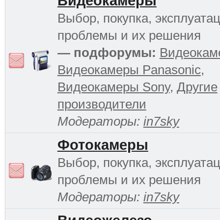
Видеокамеры
Выбор, покупка, эксплуатац
проблемы и их решения
— подфорумы:
Видеокам
Видеокамеры Panasonic
,
Видеокамеры Sony
,
Другие
производители
Модераторы:
in7sky
Фотокамеры
Выбор, покупка, эксплуатац
проблемы и их решения
Модераторы:
in7sky