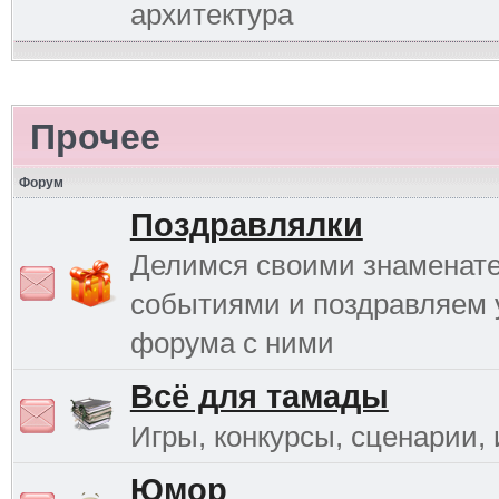
архитектура
Прочее
Форум
Поздравлялки
Делимся своими знаменат
событиями и поздравляем 
форума с ними
Всё для тамады
Игры, конкурсы, сценарии, и
Юмор