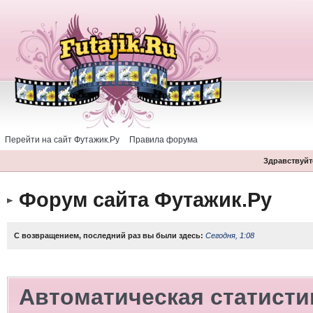
Перейти на сайт Футажик.Ру
Правила форума
Здравствуйте
Форум сайта Футажик.Ру
С возвращением, последний раз вы были здесь:
Сегодня, 1:08
Автоматическая статисти