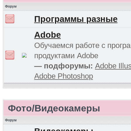
Форум
Программы разные
Adobe
Обучаемся работе с прог
продуктами Adobe
— подфорумы:
Adobe Illus
Adobe Photoshop
Фото/Видеокамеры
Форум