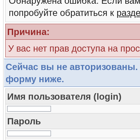
Обнаружена ошибка. Если вам
попробуйте обратиться к
разд
Причина:
У вас нет прав доступа на про
Сейчас вы не авторизованы. 
форму ниже.
Имя пользователя (login)
Пароль