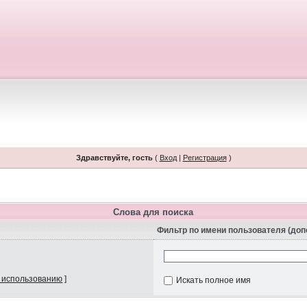
Здравствуйте, гость
(
Вход
|
Регистрация
)
Слова для поиска
Фильтр по имени пользователя (до
 использованию
]
Искать полное имя