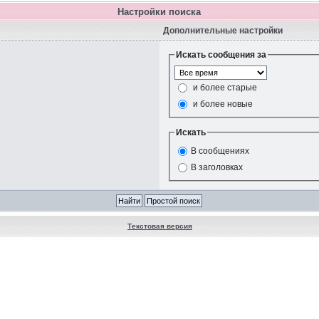
Настройки поиска
Дополнительные настройки
Искать сообщения за
и более старые
и более новые
Искать
В сообщениях
В заголовках
Текстовая версия