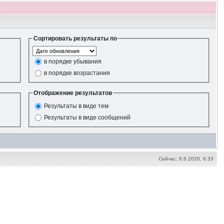
Сортировать результаты по
в порядке убывания
в порядке возрастания
Отображение результатов
Результаты в виде тем
Результаты в виде сообщений
Сейчас: 8.8.2026, 6:33