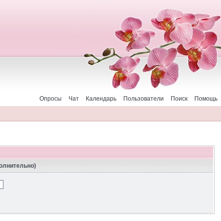
Опросы
Чат
Календарь
Пользователи
Поиск
Помощь
полнительно)