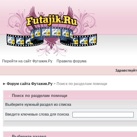
Перейти на сайт Футажик.Ру
Правила форума
Здравствуйте
Форум сайта Футажик.Ру
> Поиск по разделам помощи
Поиск по разделам помощи
Выберите нужный раздел из списка
Введите ключевые слова для поиска
Выберите раздел