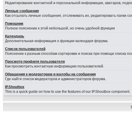
Редактирование контактной и персональной информации, аватаров, подпис
Личные сообщения
Как отсылать личные сообщения, отслеживать их, редактировать папки с
Помошник
Полное пояснение к этой небольшой, но очень удобной функции
Календарь
Дополнительная информация о функции календаря форума.
Список пользователей
Пояснение к разным способам сортировки и поиска при помощи списка по
Просмотр профиля пользователя
Как просмотреть контактную информацию пользователей.
Обращения к модераторам и жалобы на сообщения
Где найти список модераторов и администраторов форума.
IP.Shoutbox
This is a quick guide on how to use the features of our IP.Shoutbox component.