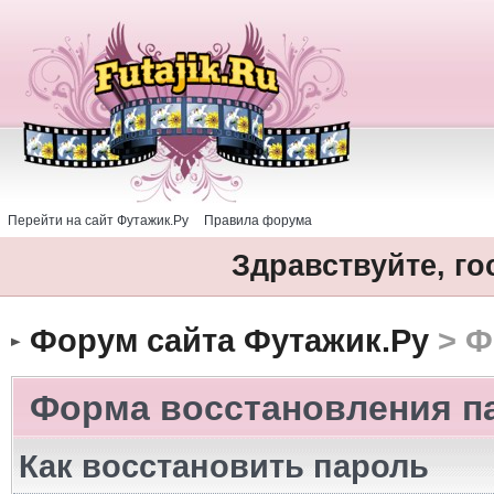
Перейти на сайт Футажик.Ру
Правила форума
Здравствуйте, го
Форум сайта Футажик.Ру
> Ф
Форма восстановления п
Как восстановить пароль