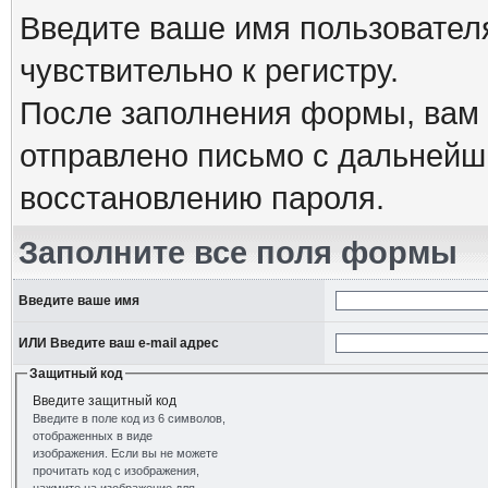
Введите ваше имя пользовател
чувствительно к регистру.
После заполнения формы, вам 
отправлено письмо с дальнейш
восстановлению пароля.
Заполните все поля формы
Введите ваше имя
ИЛИ Введите ваш e-mail адрес
Защитный код
Введите защитный код
Введите в поле код из 6 символов,
отображенных в виде
изображения. Если вы не можете
прочитать код с изображения,