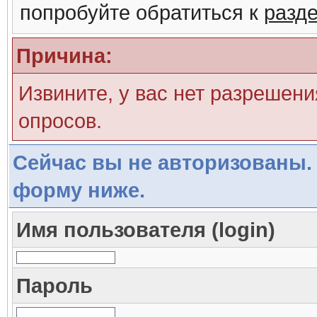
попробуйте обратиться к
разд
Причина:
Извините, у вас нет разрешени
опросов.
Сейчас вы не авторизованы. 
форму ниже.
Имя пользователя (login)
Пароль