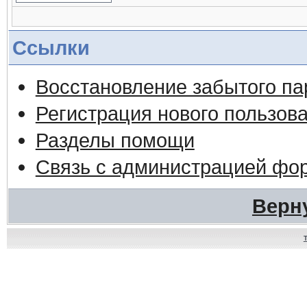
Ссылки
Восстановление забытого па
Регистрация нового пользов
Разделы помощи
Связь с администрацией фо
Верн