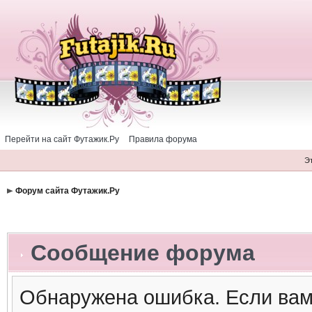
Перейти на сайт Футажик.Ру
Правила форума
Э
Форум сайта Футажик.Ру
Сообщение форума
Обнаружена ошибка. Если вам