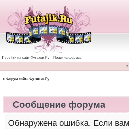
Перейти на сайт Футажик.Ру
Правила форума
Э
Форум сайта Футажик.Ру
Сообщение форума
Обнаружена ошибка. Если вам