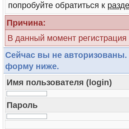
попробуйте обратиться к
разд
Причина:
В данный момент регистрация
Сейчас вы не авторизованы. 
форму ниже.
Имя пользователя (login)
Пароль