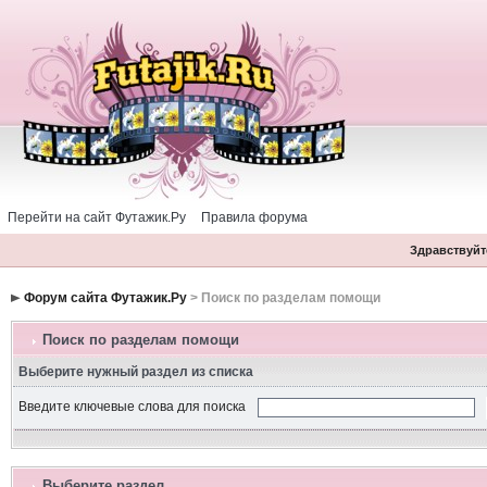
Перейти на сайт Футажик.Ру
Правила форума
Здравствуйте
Форум сайта Футажик.Ру
> Поиск по разделам помощи
Поиск по разделам помощи
Выберите нужный раздел из списка
Введите ключевые слова для поиска
Выберите раздел