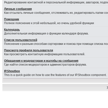
Редактирование контактной и персональной информации, аватаров, подпис
Личные сообщения
Как отсылать личные сообщения, отслеживать их, редактировать папки с
Помошник
Полное пояснение к этой небольшой, но очень удобной функции
Календарь
Дополнительная информация о функции календаря форума.
Список пользователей
Пояснение к разным способам сортировки и поиска при помощи списка по
Просмотр профиля пользователя
Как просмотреть контактную информацию пользователей.
Обращения к модераторам и жалобы на сообщения
Где найти список модераторов и администраторов форума.
IP.Shoutbox
This is a quick guide on how to use the features of our IP.Shoutbox component.