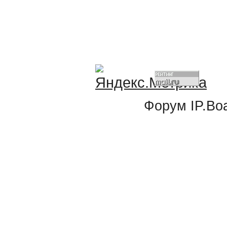
Форум
IP.Bo