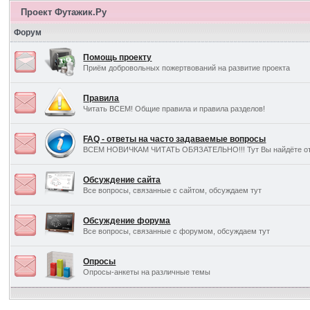
Проект Футажик.Ру
Форум
Помощь проекту
Приём добровольных пожертвований на развитие проекта
Правила
Читать ВСЕМ! Общие правила и правила разделов!
FAQ - ответы на часто задаваемые вопросы
ВСЕМ НОВИЧКАМ ЧИТАТЬ ОБЯЗАТЕЛЬНО!!! Тут Вы найдёте отв
Обсуждение сайта
Все вопросы, связанные с сайтом, обсуждаем тут
Обсуждение форума
Все вопросы, связанные с форумом, обсуждаем тут
Опросы
Опросы-анкеты на различные темы