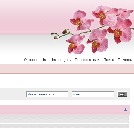
Опросы
Чат
Календарь
Пользователи
Поиск
Помощь