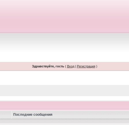
Здравствуйте, гость
(
Вход
|
Регистрация
)
Последние сообщения