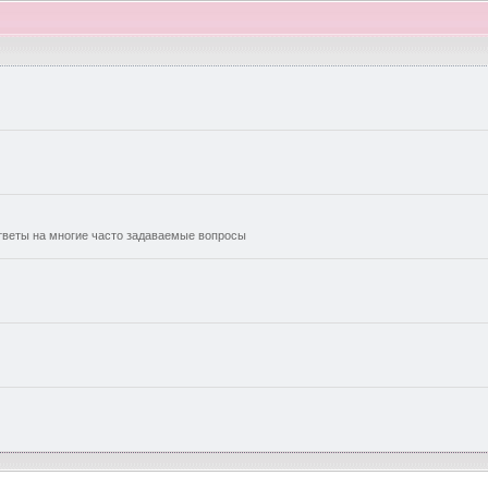
еты на многие часто задаваемые вопросы