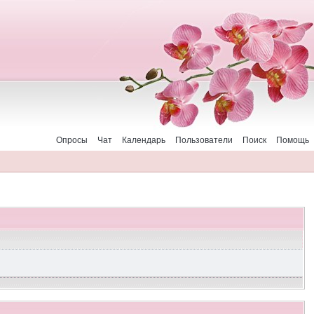
Опросы
Чат
Календарь
Пользователи
Поиск
Помощь