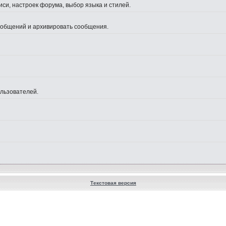
си, настроек форума, выбор языка и стилей.
сообщений и архивировать сообщения.
ользователей.
Текстовая версия