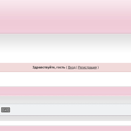
Здравствуйте, гость
(
Вход
|
Регистрация
)