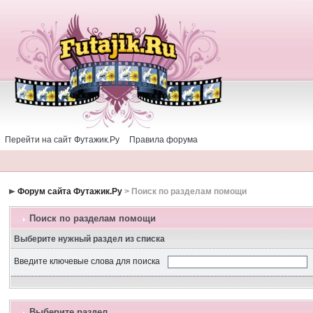
Перейти на сайт Футажик.Ру
Правила форума
Форум сайта Футажик.Ру
> Поиск по разделам помощи
Поиск по разделам помощи
Выберите нужный раздел из списка
Введите ключевые слова для поиска
Выберите раздел