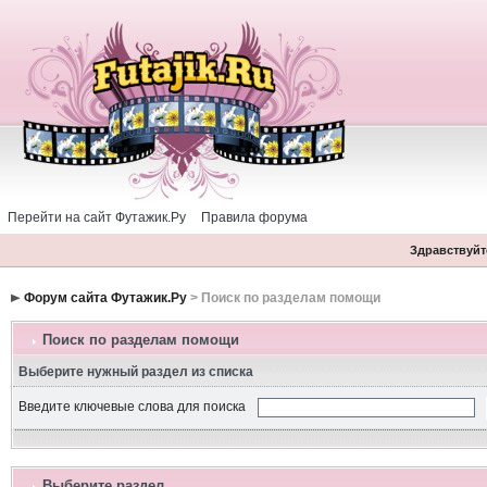
Перейти на сайт Футажик.Ру
Правила форума
Здравствуйте
Форум сайта Футажик.Ру
> Поиск по разделам помощи
Поиск по разделам помощи
Выберите нужный раздел из списка
Введите ключевые слова для поиска
Выберите раздел