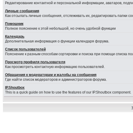
Редактирование контактной и персональной информации, аватаров, подпис
Личные сообщения
Как отсылать личные сообщения, отслеживать их, редактировать папки с
Помошник
Полное пояснение к этой небольшой, но очень удобной функции
Календарь
Дополнительная информация о функции календаря форума.
Список пользователей
Пояснение к разным способам сортировки и поиска при помощи списка по
Просмотр профиля пользователя
Как просмотреть контактную информацию пользователей.
Обращения к модераторам и жалобы на сообщения
Где найти список модераторов и администраторов форума.
IP.Shoutbox
This is a quick guide on how to use the features of our IP.Shoutbox component.