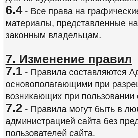
6.4
- Все права на графически
материалы, представленные на
законным владельцам.
7. Изменение правил
7.1
- Правила составляются А
основополагающими при разре
возникающих при пользовании 
7.2
- Правила могут быть в л
администрацией сайта без пре
пользователей сайта.