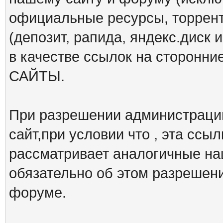
официальные ресурсы, торрент
(депозит, рапида, яндекс.диск и
в качестве ссылок на сторон
САЙТЫ.
При разрешении администрации
сайт,при условии что , эта ссы
рассматривает аналогичные на
обязательно об этом разрешен
форуме.