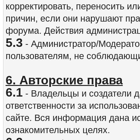
корректировать, переносить и
причин, если они нарушают пра
форума. Действия администрац
5.3
- Администратор/Модератор
пользователям, не соблюдающ
6. Авторские права
6.1
- Владельцы и создатели д
ответственности за использова
сайте. Вся информация дана и
ознакомительных целях.