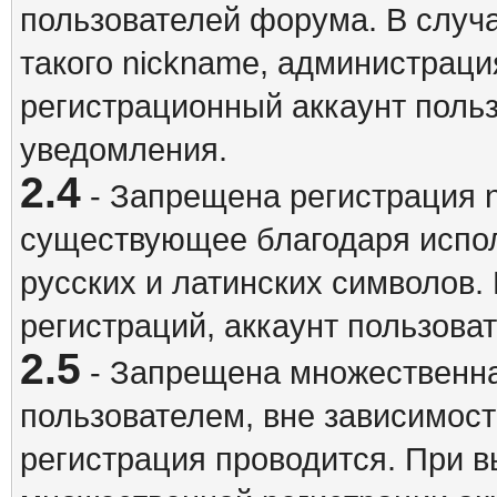
пользователей форума. В случ
такого nickname, администраци
регистрационный аккаунт польз
уведомления.
2.4
- Запрещена регистрация n
существующее благодаря испо
русских и латинских символов.
регистраций, аккаунт пользова
2.5
- Запрещена множественна
пользователем, вне зависимост
регистрация проводится. При 