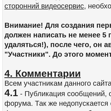
сторонний видеосервис
, необх
Внимание! Для создания пер
должен написать не менее 5
удаляться!), после чего, он 
"Участники". До этого момен
4. Комментарии
Всем участникам данного сайт
4.1
- Публикация сообщений, 
форума. Так же недопускается 