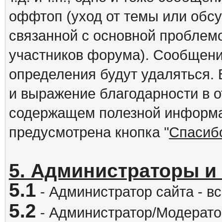
оффтоп (уход от темы или обс
связанной с основной проблем
участников форума). Сообщени
определения будут удаляться.
и выражение благодарности в 
содержащем полезной информа
предусмотрена кнопка "
Спасиб
5. Администраторы и
5.1
- Администратор сайта - вс
5.2
- Администратор/Модератор