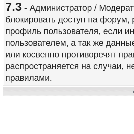
7.3
- Администратор / Модерат
блокировать доступ на форум, 
профиль пользователя, если и
пользователем, а так же данны
или косвенно противоречят пр
распространяется на случаи, 
правилами.