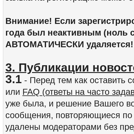
Внимание! Если зарегистрир
года был неактивным (ноль с
АВТОМАТИЧЕСКИ удаляется!
3. Публикации новост
3.1
- Перед тем как оставить 
или
FAQ (ответы на часто зад
уже была, и решение Вашего в
сообщения, повторяющиеся по 
удалены модераторами без пр