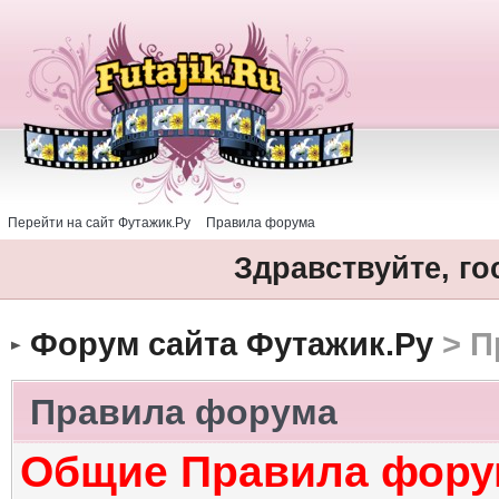
Перейти на сайт Футажик.Ру
Правила форума
Здравствуйте, го
Форум сайта Футажик.Ру
> П
Правила форума
Общие Правила фору