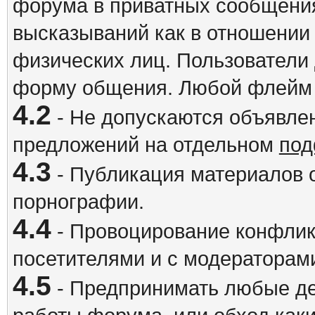
форума в приватных сообщения
высказываний как в отношении 
физических лиц. Пользователи
форму общения. Любой флейм 
4.2
- Не допускаются объявлен
предложений на отдельном
под
4.3
- Публикация материалов о
порнографии.
4.4
- Провоцирование конфлик
посетителями и с модераторам
4.5
- Предпринимать любые де