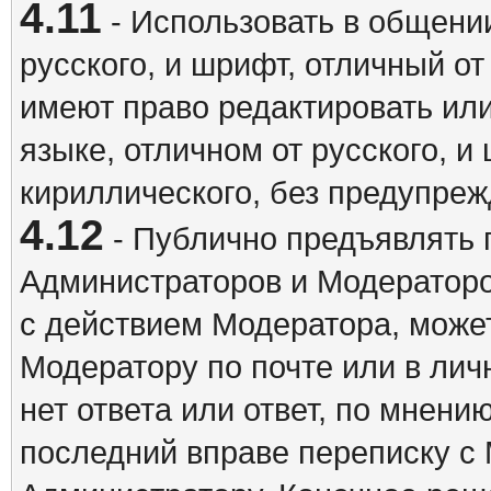
4.11
- Использовать в общении
русского, и шрифт, отличный о
имеют право редактировать ил
языке, отличном от русского, 
кириллического, без предупреж
4.12
- Публично предъявлять 
Администраторов и Модераторо
с действием Модератора, может
Модератору по почте или в ли
нет ответа или ответ, по мнени
последний вправе переписку с