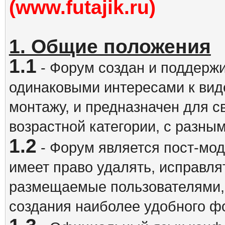
(www.futajik.ru)
1. Общие положения
1.1
- Форум создан и поддержи
одинаковыми интересами к вид
монтажу, и предназначен для 
возрастной категории, с разны
1.2
- Форум является пост-мо
имеет право удалять, исправля
размещаемые пользователями,
создания наиболее удобного ф