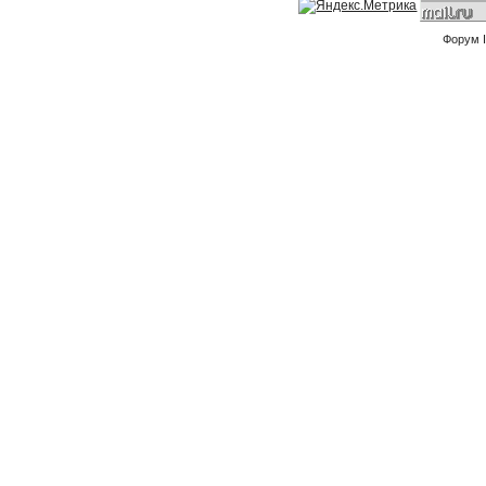
Форум