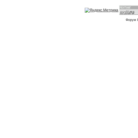
Форум