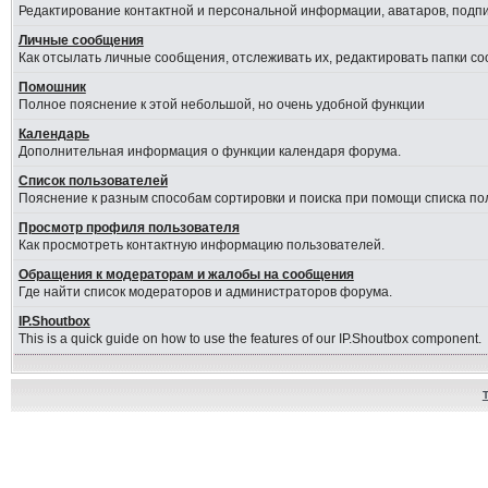
Редактирование контактной и персональной информации, аватаров, подпис
Личные сообщения
Как отсылать личные сообщения, отслеживать их, редактировать папки с
Помошник
Полное пояснение к этой небольшой, но очень удобной функции
Календарь
Дополнительная информация о функции календаря форума.
Список пользователей
Пояснение к разным способам сортировки и поиска при помощи списка по
Просмотр профиля пользователя
Как просмотреть контактную информацию пользователей.
Обращения к модераторам и жалобы на сообщения
Где найти список модераторов и администраторов форума.
IP.Shoutbox
This is a quick guide on how to use the features of our IP.Shoutbox component.