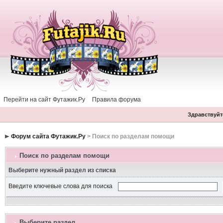
Перейти на сайт Футажик.Ру
Правила форума
Здравствуйте
Форум сайта Футажик.Ру
> Поиск по разделам помощи
Поиск по разделам помощи
Выберите нужный раздел из списка
Введите ключевые слова для поиска
Выберите раздел