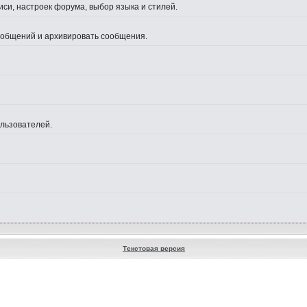
си, настроек форума, выбор языка и стилей.
сообщений и архивировать сообщения.
ользователей.
Текстовая версия