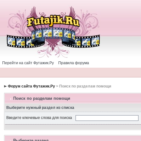
Перейти на сайт Футажик.Ру
Правила форума
Форум сайта Футажик.Ру
> Поиск по разделам помощи
Поиск по разделам помощи
Выберите нужный раздел из списка
Введите ключевые слова для поиска
Выберите раздел