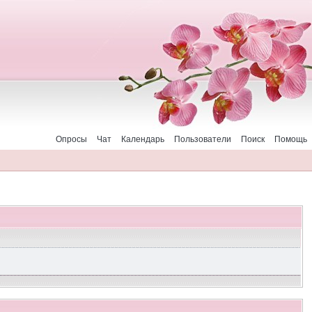
Опросы
Чат
Календарь
Пользователи
Поиск
Помощь