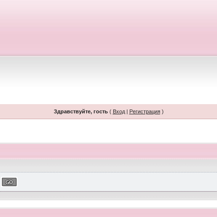
Здравствуйте, гость
(
Вход
|
Регистрация
)