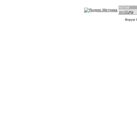
Форум