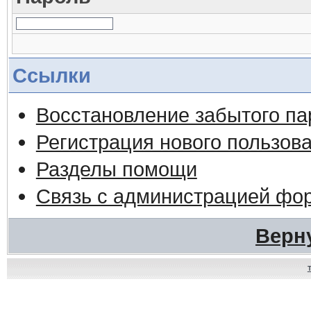
Ссылки
Восстановление забытого па
Регистрация нового пользов
Разделы помощи
Связь с администрацией фо
Верн