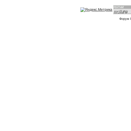
Форум