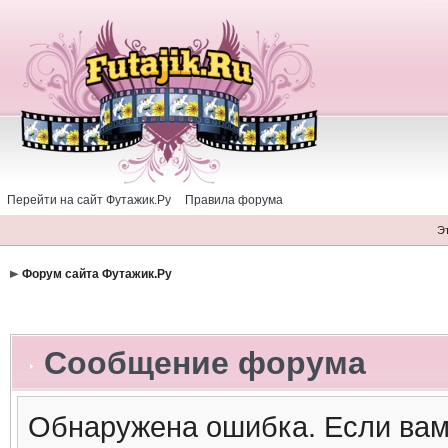
Перейти на сайт Футажик.Ру
Правила форума
Э
Форум сайта Футажик.Ру
Сообщение форума
Обнаружена ошибка. Если вам