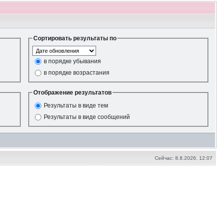
Сортировать результаты по
в порядке убывания
в порядке возрастания
Отображение результатов
Результаты в виде тем
Результаты в виде сообщений
Сейчас: 8.8.2026, 12:07