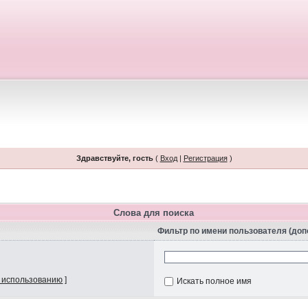
Здравствуйте, гость
(
Вход
|
Регистрация
)
Слова для поиска
Фильтр по имени пользователя (до
 использованию
]
Искать полное имя