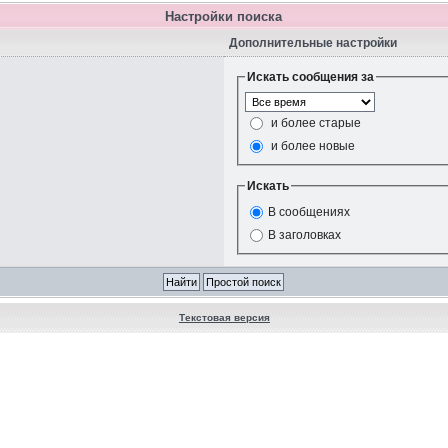
Настройки поиска
Дополнительные настройки
Искать сообщения за
и более старые
и более новые
Искать
В сообщениях
В заголовках
Текстовая версия