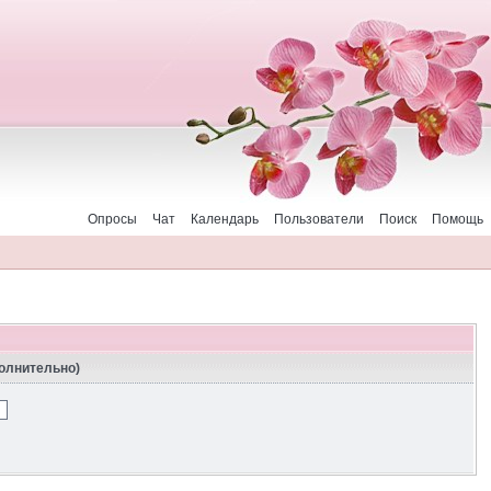
Опросы
Чат
Календарь
Пользователи
Поиск
Помощь
полнительно)