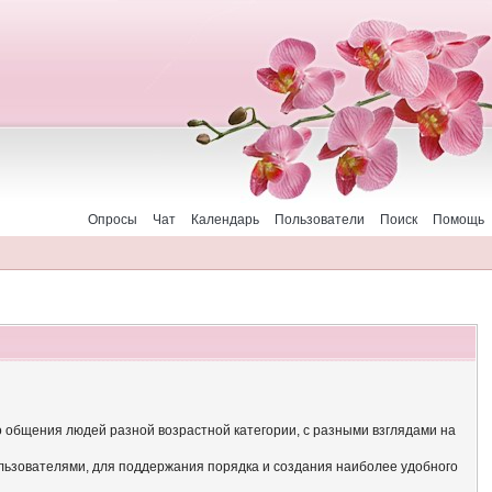
Опросы
Чат
Календарь
Пользователи
Поиск
Помощь
о общения людей разной возрастной категории, с разными взглядами на
льзователями, для поддержания порядка и создания наиболее удобного