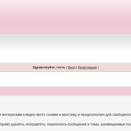
Здравствуйте, гость
(
Вход
|
Регистрация
)
и интересами к видео-фото съемке и монтажу, и предназначен для свободног
 право удалять, исправлять, переносить сообщения и темы, размещаемые по