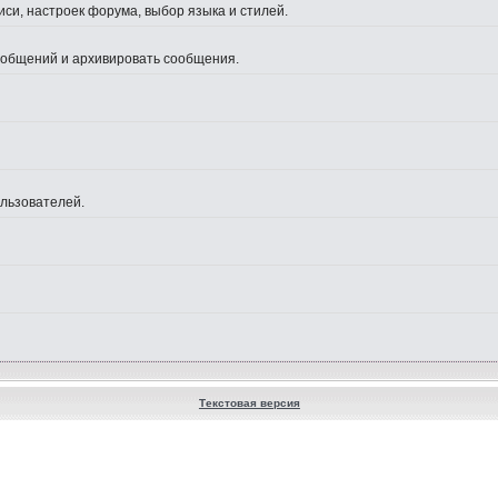
си, настроек форума, выбор языка и стилей.
сообщений и архивировать сообщения.
ользователей.
Текстовая версия