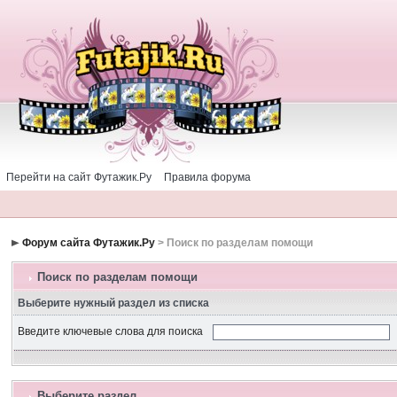
Перейти на сайт Футажик.Ру
Правила форума
Форум сайта Футажик.Ру
> Поиск по разделам помощи
Поиск по разделам помощи
Выберите нужный раздел из списка
Введите ключевые слова для поиска
Выберите раздел