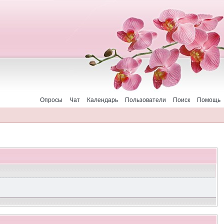
Опросы
Чат
Календарь
Пользователи
Поиск
Помощь