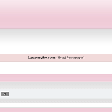
Здравствуйте, гость
(
Вход
|
Регистрация
)