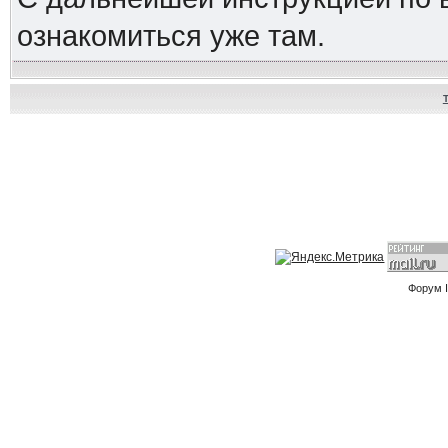
ознакомиться уже там.
Форум