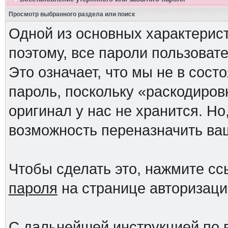
Просмотр выбранного раздела или поиск
Одной из основных характерист
поэтому, все пароли пользоват
Это означает, что мы не в сос
пароль, поскольку «раскодиров
оригинал у нас не хранится. Но
возможность переназначить ва
Чтобы сделать это, нажмите с
пароля
на странице авторизаци
С дальнейшей инструкцией по 