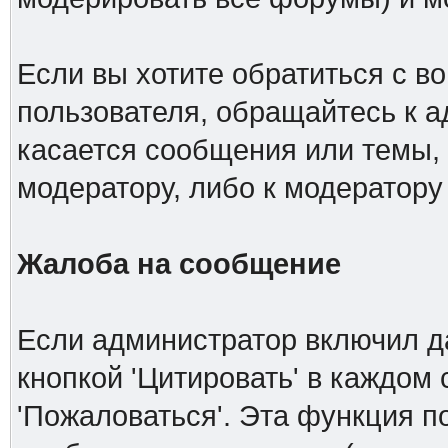
Если вы хотите обратиться с в
пользователя, обращайтесь к а
касается сообщения или темы,
модератору, либо к модератору
Жалоба на сообщение
Если администратор включил д
кнопкой 'Цитировать' в каждом
'Пожаловаться'. Эта функция п