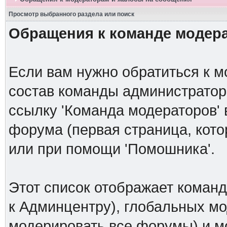
Просмотр выбранного раздела или поиск
Обращения к команде модер
Если вам нужно обратиться к м
состав команды администраторо
ссылку 'Команда модераторов' 
форума (первая страница, кото
или при помощи 'Помошника'.
Этот список отображает коман
к Админцентру), глобальных мо
модерировать все форумы) и м