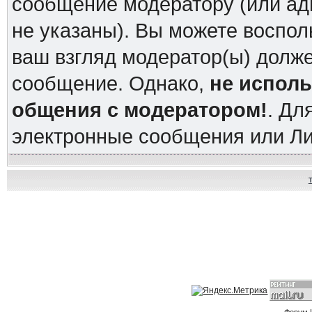
сообщение модератору (или ад
не указаны). Вы можете воспол
ваш взгляд модератор(ы) долж
сообщение. Однако,
не испол
общения с модератором!
. Дл
электронные сообщения или Л