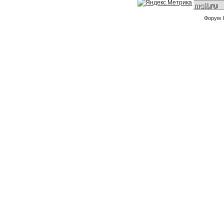
Форум