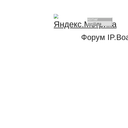
Форум
IP.Bo