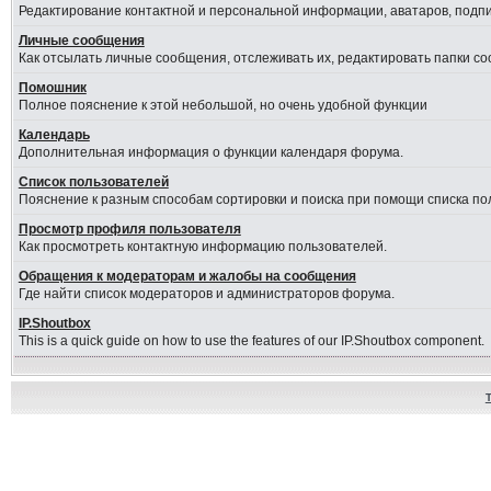
Редактирование контактной и персональной информации, аватаров, подпис
Личные сообщения
Как отсылать личные сообщения, отслеживать их, редактировать папки с
Помошник
Полное пояснение к этой небольшой, но очень удобной функции
Календарь
Дополнительная информация о функции календаря форума.
Список пользователей
Пояснение к разным способам сортировки и поиска при помощи списка по
Просмотр профиля пользователя
Как просмотреть контактную информацию пользователей.
Обращения к модераторам и жалобы на сообщения
Где найти список модераторов и администраторов форума.
IP.Shoutbox
This is a quick guide on how to use the features of our IP.Shoutbox component.