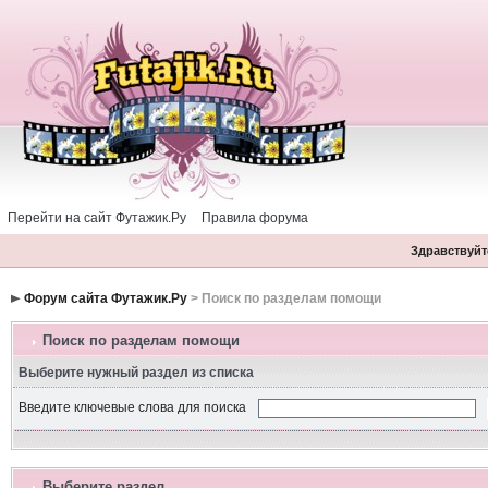
Перейти на сайт Футажик.Ру
Правила форума
Здравствуйте
Форум сайта Футажик.Ру
> Поиск по разделам помощи
Поиск по разделам помощи
Выберите нужный раздел из списка
Введите ключевые слова для поиска
Выберите раздел