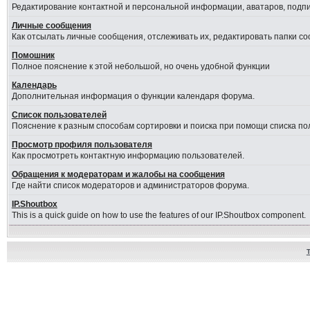
Редактирование контактной и персональной информации, аватаров, подпис
Личные сообщения
Как отсылать личные сообщения, отслеживать их, редактировать папки с
Помошник
Полное пояснение к этой небольшой, но очень удобной функции
Календарь
Дополнительная информация о функции календаря форума.
Список пользователей
Пояснение к разным способам сортировки и поиска при помощи списка по
Просмотр профиля пользователя
Как просмотреть контактную информацию пользователей.
Обращения к модераторам и жалобы на сообщения
Где найти список модераторов и администраторов форума.
IP.Shoutbox
This is a quick guide on how to use the features of our IP.Shoutbox component.