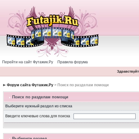
Перейти на сайт Футажик.Ру
Правила форума
Здравствуйте
Форум сайта Футажик.Ру
> Поиск по разделам помощи
Поиск по разделам помощи
Выберите нужный раздел из списка
Введите ключевые слова для поиска
Выберите раздел