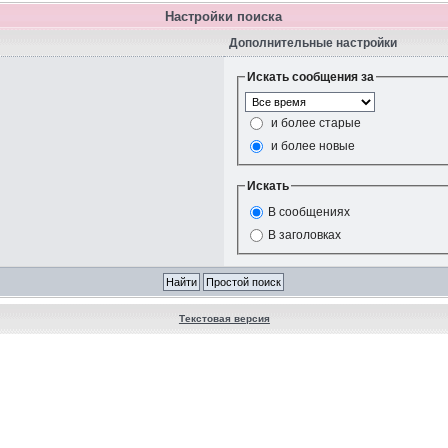
Настройки поиска
Дополнительные настройки
Искать сообщения за
и более старые
и более новые
Искать
В сообщениях
В заголовках
Текстовая версия