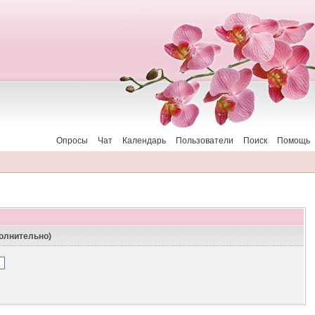
Опросы
Чат
Календарь
Пользователи
Поиск
Помощь
полнительно)