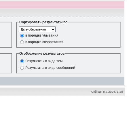
Сортировать результаты по
в порядке убывания
в порядке возрастания
Отображение результатов
Результаты в виде тем
Результаты в виде сообщений
Сейчас: 8.8.2026, 1:28