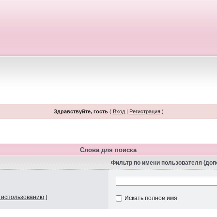
Здравствуйте, гость
(
Вход
|
Регистрация
)
Слова для поиска
Фильтр по имени пользователя (до
 использованию
]
Искать полное имя