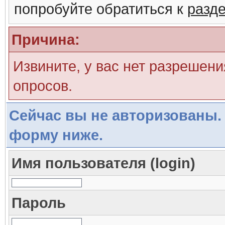
попробуйте обратиться к
разд
Причина:
Извините, у вас нет разрешени
опросов.
Сейчас вы не авторизованы. 
форму ниже.
Имя пользователя (login)
Пароль