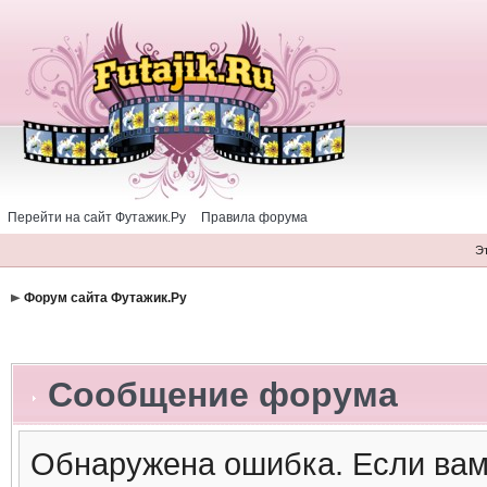
Перейти на сайт Футажик.Ру
Правила форума
Э
Форум сайта Футажик.Ру
Сообщение форума
Обнаружена ошибка. Если вам