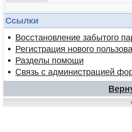
Ссылки
Восстановление забытого па
Регистрация нового пользов
Разделы помощи
Связь с администрацией фо
Верн