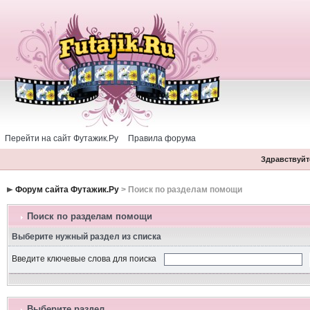
Перейти на сайт Футажик.Ру
Правила форума
Здравствуйте
Форум сайта Футажик.Ру
> Поиск по разделам помощи
Поиск по разделам помощи
Выберите нужный раздел из списка
Введите ключевые слова для поиска
Выберите раздел