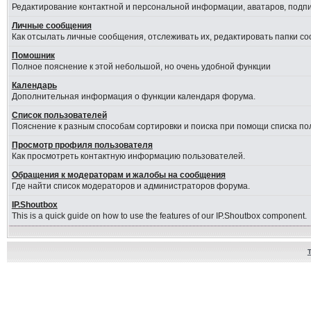
Редактирование контактной и персональной информации, аватаров, подпис
Личные сообщения
Как отсылать личные сообщения, отслеживать их, редактировать папки с
Помошник
Полное пояснение к этой небольшой, но очень удобной функции
Календарь
Дополнительная информация о функции календаря форума.
Список пользователей
Пояснение к разным способам сортировки и поиска при помощи списка по
Просмотр профиля пользователя
Как просмотреть контактную информацию пользователей.
Обращения к модераторам и жалобы на сообщения
Где найти список модераторов и администраторов форума.
IP.Shoutbox
This is a quick guide on how to use the features of our IP.Shoutbox component.