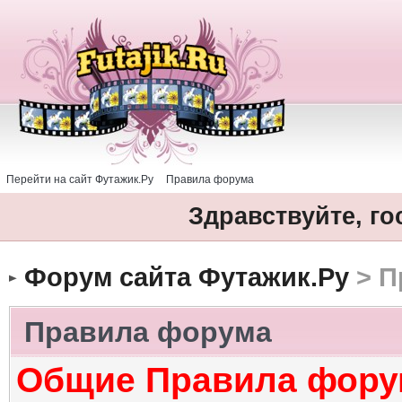
Перейти на сайт Футажик.Ру
Правила форума
Здравствуйте, го
Форум сайта Футажик.Ру
> П
Правила форума
Общие Правила фору