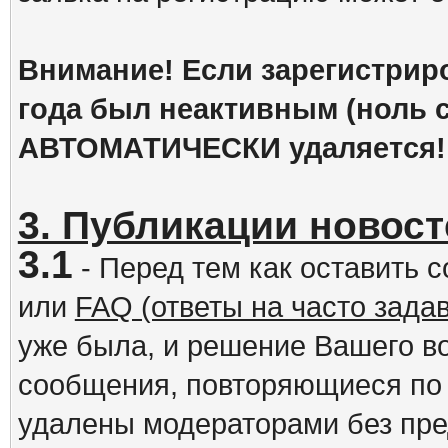
Внимание! Если зарегистрир
года был неактивным (ноль с
АВТОМАТИЧЕСКИ удаляется!
3. Публикации новост
3.1
- Перед тем как оставить 
или
FAQ (ответы на часто зад
уже была, и решение Вашего в
сообщения, повторяющиеся по 
удалены модераторами без пр