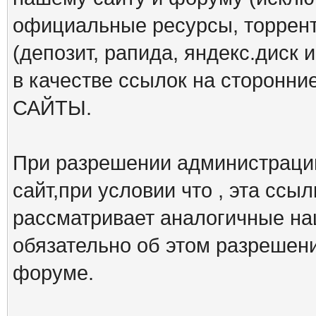
официальные ресурсы, торрент
(депозит, рапида, яндекс.диск и
в качестве ссылок на сторон
САЙТЫ.
При разрешении администрации
сайт,при условии что , эта ссы
рассматривает аналогичные на
обязательно об этом разрешен
форуме.