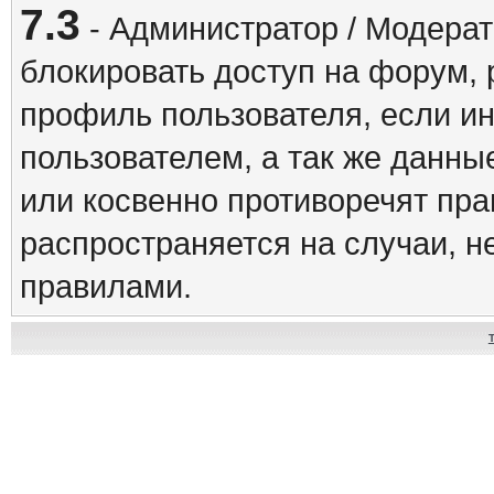
7.3
- Администратор / Модерат
блокировать доступ на форум, 
профиль пользователя, если и
пользователем, а так же данны
или косвенно противоречят пр
распространяется на случаи, 
правилами.