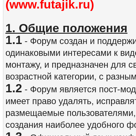
(www.futajik.ru)
1. Общие положения
1.1
- Форум создан и поддержи
одинаковыми интересами к вид
монтажу, и предназначен для 
возрастной категории, с разны
1.2
- Форум является пост-мо
имеет право удалять, исправля
размещаемые пользователями,
создания наиболее удобного ф