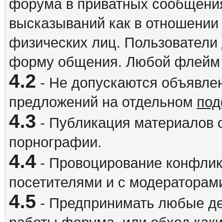
форума в приватных сообщения
высказываний как в отношении 
физических лиц. Пользователи
форму общения. Любой флейм 
4.2
- Не допускаются объявлен
предложений на отдельном
под
4.3
- Публикация материалов о
порнографии.
4.4
- Провоцирование конфлик
посетителями и с модераторам
4.5
- Предпринимать любые де