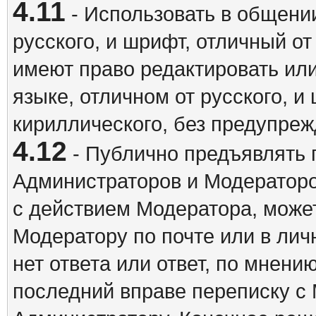
4.11
- Использовать в общении
русского, и шрифт, отличный о
имеют право редактировать ил
языке, отличном от русского, 
кириллического, без предупреж
4.12
- Публично предъявлять 
Администраторов и Модераторо
с действием Модератора, может
Модератору по почте или в ли
нет ответа или ответ, по мнени
последний вправе переписку с