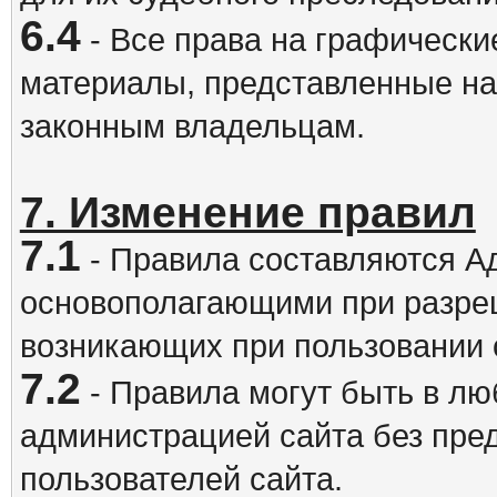
6.4
- Все права на графически
материалы, представленные на
законным владельцам.
7. Изменение правил
7.1
- Правила составляются А
основополагающими при разре
возникающих при пользовании 
7.2
- Правила могут быть в л
администрацией сайта без пре
пользователей сайта.