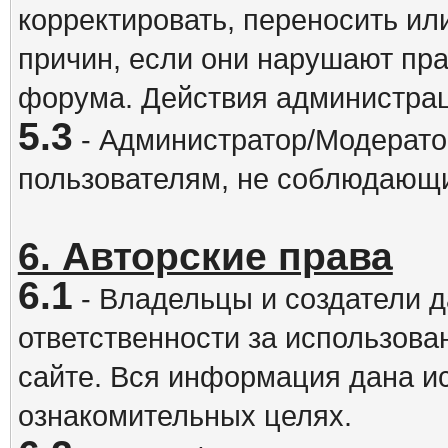
корректировать, переносить и
причин, если они нарушают пра
форума. Действия администрац
5.3
- Администратор/Модератор
пользователям, не соблюдающ
6. Авторские права
6.1
- Владельцы и создатели д
ответственности за использова
сайте. Вся информация дана и
ознакомительных целях.