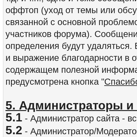
оффтоп (уход от темы или обс
связанной с основной проблем
участников форума). Сообщени
определения будут удаляться.
и выражение благодарности в 
содержащем полезной информа
предусмотрена кнопка "
Спасиб
5. Администраторы и
5.1
- Администратор сайта - вс
5.2
- Администратор/Модератор