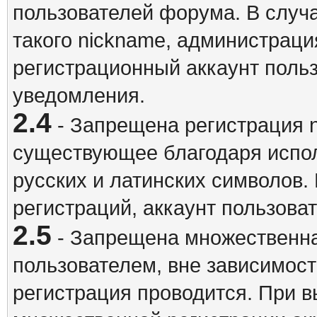
пользователей форума. В случ
такого nickname, администраци
регистрационный аккаунт польз
уведомления.
2.4
- Запрещена регистрация n
существующее благодаря испо
русских и латинских символов.
регистраций, аккаунт пользова
2.5
- Запрещена множественна
пользователем, вне зависимост
регистрация проводится. При 