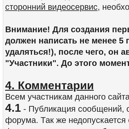
сторонний видеосервис
, необх
Внимание! Для создания пер
должен написать не менее 5
удаляться!), после чего, он 
"Участники". До этого момен
4. Комментарии
Всем участникам данного сайт
4.1
- Публикация сообщений, 
форума. Так же недопускается 