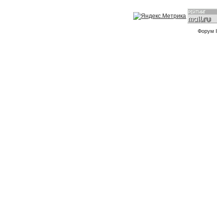
Форум