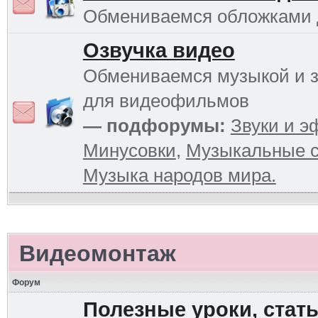
Обмениваемся обложками
Озвучка видео
Обмениваемся музыкой и 
для видеофильмов
— подфорумы:
Звуки и 
Минусовки
,
Музыкальные с
Музыка народов мира.
Видеомонтаж
Форум
Полезные уроки, стать