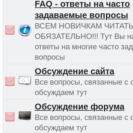
FAQ - ответы на часто
задаваемые вопросы
ВСЕМ НОВИЧКАМ ЧИТАТ
ОБЯЗАТЕЛЬНО!!! Тут Вы н
ответы на многие часто з
вопросы
Обсуждение сайта
Все вопросы, связанные с 
обсуждаем тут
Обсуждение форума
Все вопросы, связанные с
обсуждаем тут