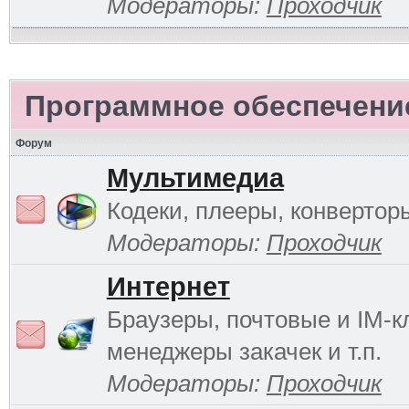
Модераторы:
Проходчик
Программное обеспечени
Форум
Мультимедиа
Кодеки, плееры, конверторы
Модераторы:
Проходчик
Интернет
Браузеры, почтовые и IM-к
менеджеры закачек и т.п.
Модераторы:
Проходчик