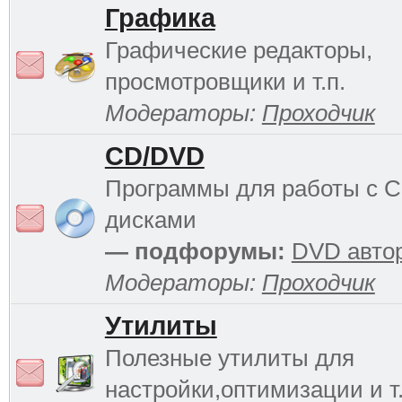
Графика
Графические редакторы,
просмотровщики и т.п.
Модераторы:
Проходчик
CD/DVD
Программы для работы с 
дисками
— подфорумы:
DVD авто
Модераторы:
Проходчик
Утилиты
Полезные утилиты для
настройки,оптимизации и т.