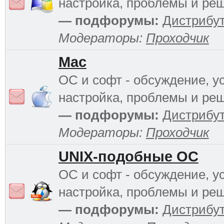
настройка, проблемы и ре
— подфорумы:
Дистрибу
Модераторы:
Проходчик
Mac
ОС и софт - обсуждение, у
настройка, проблемы и ре
— подфорумы:
Дистрибу
Модераторы:
Проходчик
UNIX-подобные ОС
ОС и софт - обсуждение, у
настройка, проблемы и ре
— подфорумы:
Дистрибу