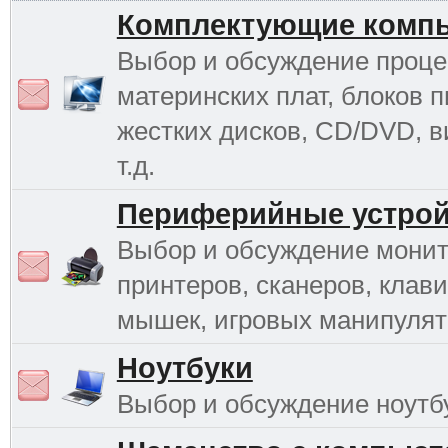
Комплектующие комп
Выбор и обсуждение проце
материнских плат, блоков п
жестких дисков, CD/DVD, в
т.д.
Периферийные устрой
Выбор и обсуждение монит
принтеров, сканеров, клави
мышек, игровых манипулято
Ноутбуки
Выбор и обсуждение ноутб