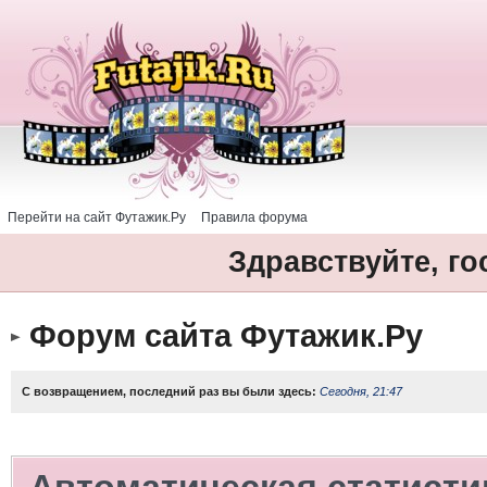
Перейти на сайт Футажик.Ру
Правила форума
Здравствуйте, го
Форум сайта Футажик.Ру
С возвращением, последний раз вы были здесь:
Сегодня, 21:47