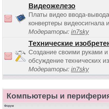
Видеожелезо
Платы видео ввода-вывода
конвертеры видеосигнала и 
Модераторы:
in7sky
Технические изобрете
Создание своими руками и
обсуждение технических и
Модераторы:
in7sky
Компьютеры и перифери
Форум