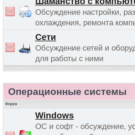
Шаманство с компьют
Обсуждение настройки, раз
охлаждения, ремонта комп
Сети
Обсуждение сетей и обору
для работы с ними
Операционные системы
Форум
Windows
ОС и софт - обсуждение, у