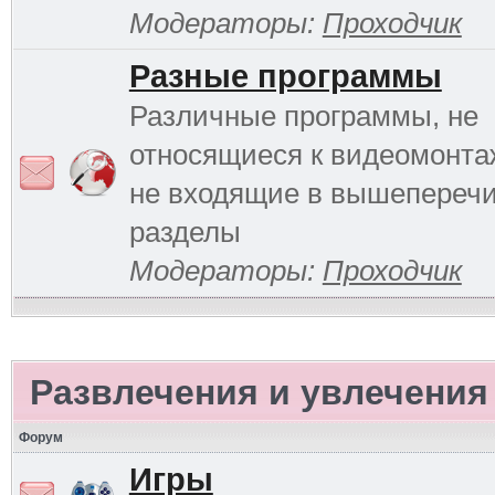
Модераторы:
Проходчик
Разные программы
Различные программы, не
относящиеся к видеомонтаж
не входящие в вышепереч
разделы
Модераторы:
Проходчик
Развлечения и увлечения
Форум
Игры