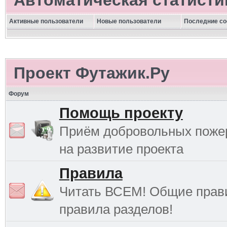
Автоматическая статисти
Активные пользователи
Новые пользователи
Последние с
Проект Футажик.Ру
Форум
Помощь проекту
Приём добровольных поже
на развитие проекта
Правила
Читать ВСЕМ! Общие прав
правила разделов!