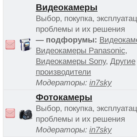
Видеокамеры
Выбор, покупка, эксплуатац
проблемы и их решения
— подфорумы:
Видеокам
Видеокамеры Panasonic
,
Видеокамеры Sony
,
Другие
производители
Модераторы:
in7sky
Фотокамеры
Выбор, покупка, эксплуатац
проблемы и их решения
Модераторы:
in7sky