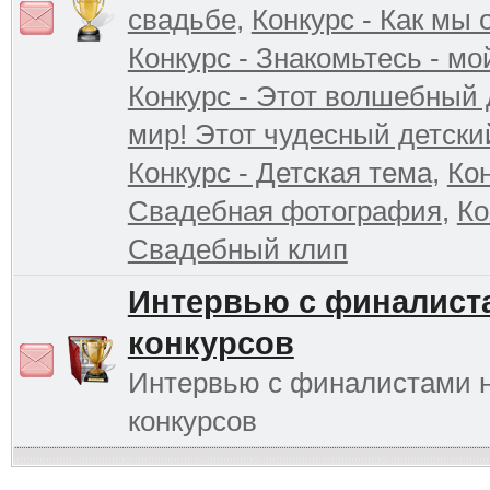
свадьбе
,
Конкурс - Как мы
Конкурс - Знакомьтесь - мо
Конкурс - Этот волшебный 
мир! Этот чудесный детски
Конкурс - Детская тема
,
Кон
Свадебная фотография
,
Ко
Свадебный клип
Интервью с финалист
конкурсов
Интервью с финалистами 
конкурсов