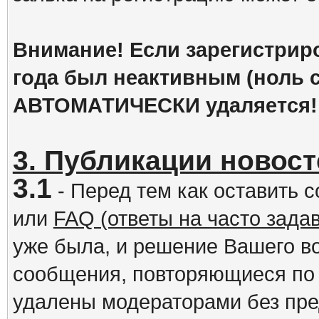
Внимание! Если зарегистрир
года был неактивным (ноль с
АВТОМАТИЧЕСКИ удаляется!
3. Публикации новост
3.1
- Перед тем как оставить 
или
FAQ (ответы на часто зад
уже была, и решение Вашего в
сообщения, повторяющиеся по 
удалены модераторами без пр