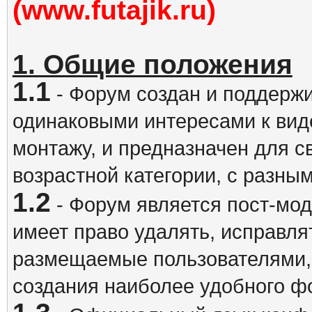
(www.futajik.ru)
1. Общие положения
1.1
- Форум создан и поддержи
одинаковыми интересами к вид
монтажу, и предназначен для 
возрастной категории, с разны
1.2
- Форум является пост-мо
имеет право удалять, исправля
размещаемые пользователями,
создания наиболее удобного ф