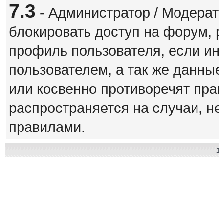
7.3
- Администратор / Модерат
блокировать доступ на форум, 
профиль пользователя, если и
пользователем, а так же данны
или косвенно противоречят пр
распространяется на случаи, 
правилами.