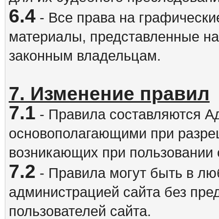
6.4
- Все права на графически
материалы, представленные на
законным владельцам.
7. Изменение правил
7.1
- Правила составляются А
основополагающими при разре
возникающих при пользовании 
7.2
- Правила могут быть в л
администрацией сайта без пре
пользователей сайта.