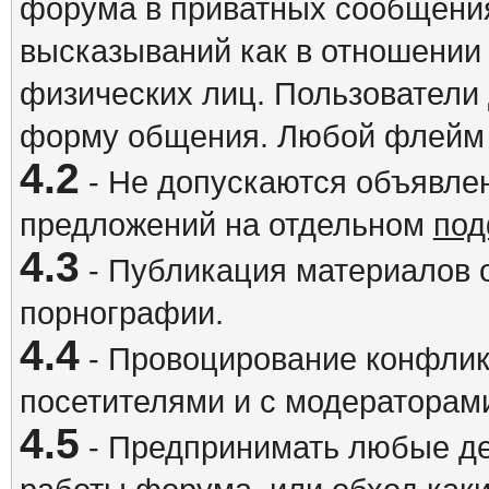
форума в приватных сообщения
высказываний как в отношении 
физических лиц. Пользователи
форму общения. Любой флейм 
4.2
- Не допускаются объявлен
предложений на отдельном
под
4.3
- Публикация материалов о
порнографии.
4.4
- Провоцирование конфлик
посетителями и с модераторам
4.5
- Предпринимать любые де