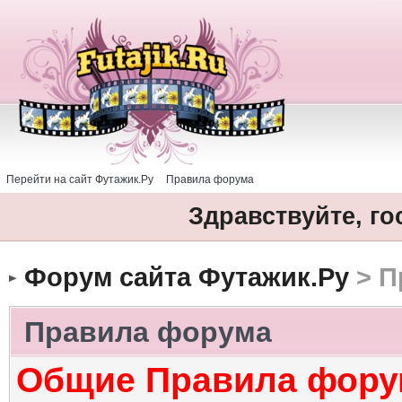
Перейти на сайт Футажик.Ру
Правила форума
Здравствуйте, го
Форум сайта Футажик.Ру
> П
Правила форума
Общие Правила фору