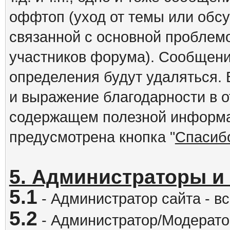
оффтоп (уход от темы или обс
связанной с основной проблем
участников форума). Сообщени
определения будут удаляться.
и выражение благодарности в 
содержащем полезной информа
предусмотрена кнопка "
Спасиб
5. Администраторы и
5.1
- Администратор сайта - вс
5.2
- Администратор/Модератор