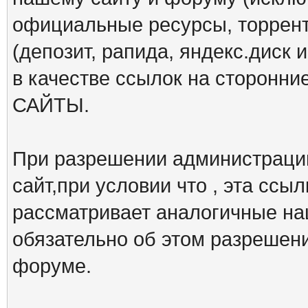
официальные ресурсы, торрент
(депозит, рапида, яндекс.диск и
в качестве ссылок на сторон
САЙТЫ.
При разрешении администрации
сайт,при условии что , эта ссы
рассматривает аналогичные на
обязательно об этом разрешен
форуме.