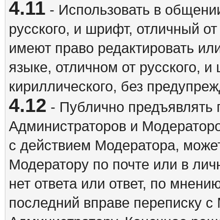
4.11
- Использовать в общении
русского, и шрифт, отличный о
имеют право редактировать ил
языке, отличном от русского, 
кириллического, без предупреж
4.12
- Публично предъявлять 
Администраторов и Модераторо
с действием Модератора, может
Модератору по почте или в ли
нет ответа или ответ, по мнени
последний вправе переписку с