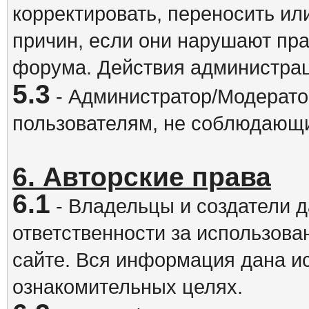
корректировать, переносить и
причин, если они нарушают пра
форума. Действия администрац
5.3
- Администратор/Модератор
пользователям, не соблюдающ
6. Авторские права
6.1
- Владельцы и создатели д
ответственности за использова
сайте. Вся информация дана и
ознакомительных целях.