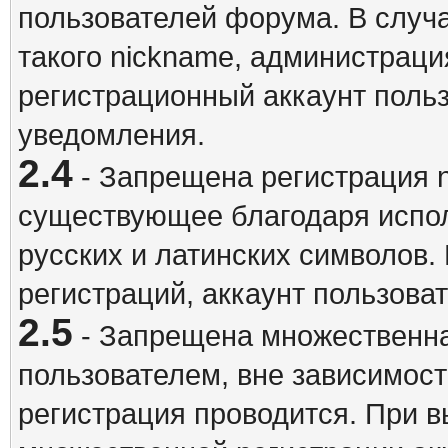
пользователей форума. В случ
такого nickname, администраци
регистрационный аккаунт польз
уведомления.
2.4
- Запрещена регистрация n
существующее благодаря испо
русских и латинских символов.
регистраций, аккаунт пользова
2.5
- Запрещена множественна
пользователем, вне зависимост
регистрация проводится. При 