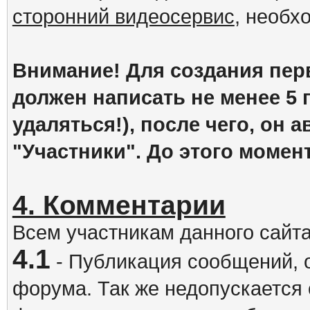
сторонний видеосервис
, необх
Внимание! Для создания пер
должен написать не менее 5
удаляться!), после чего, он 
"Участники". До этого момен
4. Комментарии
Всем участникам данного сайт
4.1
- Публикация сообщений, 
форума. Так же недопускается 