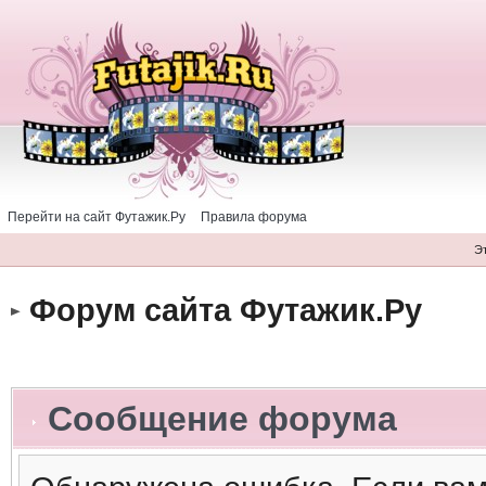
Перейти на сайт Футажик.Ру
Правила форума
Э
Форум сайта Футажик.Ру
Сообщение форума