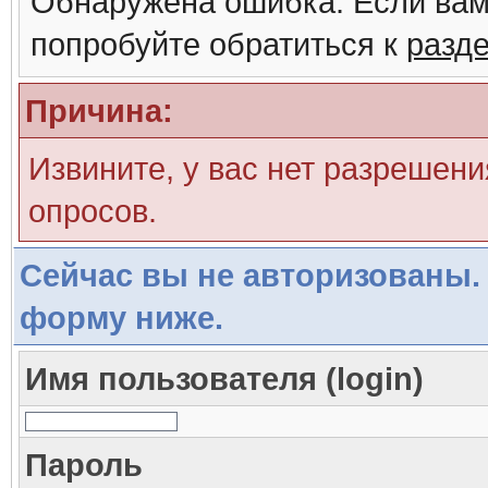
Обнаружена ошибка. Если вам
попробуйте обратиться к
разд
Причина:
Извините, у вас нет разрешени
опросов.
Сейчас вы не авторизованы. 
форму ниже.
Имя пользователя (login)
Пароль