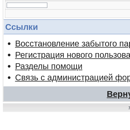
Ссылки
Восстановление забытого па
Регистрация нового пользов
Разделы помощи
Связь с администрацией фо
Верн