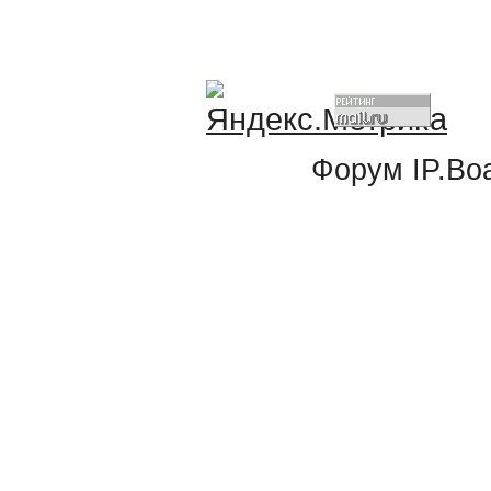
Форум
IP.Bo