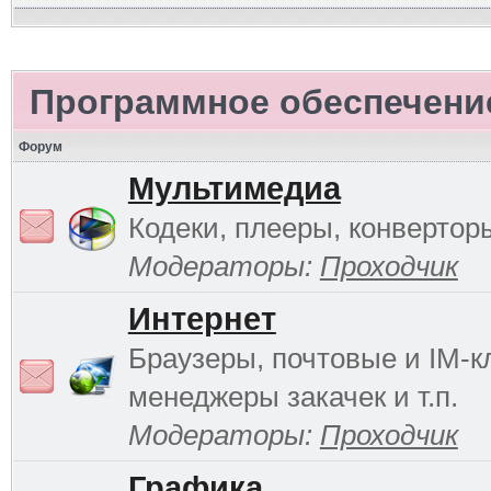
Программное обеспечени
Форум
Мультимедиа
Кодеки, плееры, конверторы
Модераторы:
Проходчик
Интернет
Браузеры, почтовые и IM-к
менеджеры закачек и т.п.
Модераторы:
Проходчик
Графика