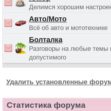
Делимся хорошим настрое
Авто/Мото
Всё об авто и мототехнике
Болталка
Разговоры на любые темы 
допустимого
Удалить установленные форум
Статистика форума