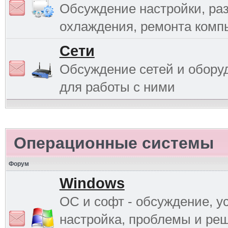
Обсуждение настройки, раз
охлаждения, ремонта комп
Сети
Обсуждение сетей и обору
для работы с ними
Операционные системы
Форум
Windows
ОС и софт - обсуждение, у
настройка, проблемы и ре