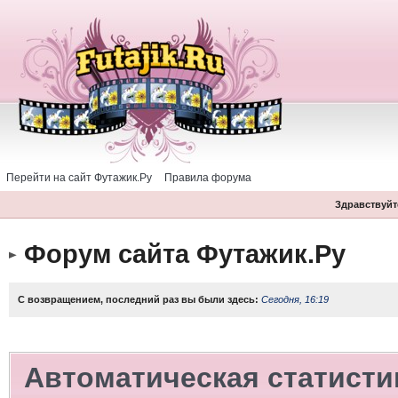
Перейти на сайт Футажик.Ру
Правила форума
Здравствуйте
Форум сайта Футажик.Ру
С возвращением, последний раз вы были здесь:
Сегодня, 16:19
Автоматическая статисти