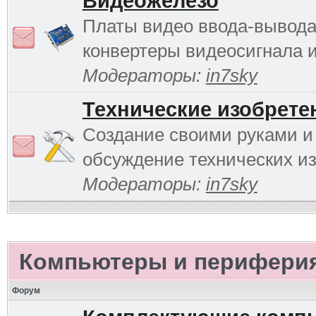
Видеожелезо
Платы видео ввода-вывода
конвертеры видеосигнала и 
Модераторы:
in7sky
Технические изобрете
Создание своими руками и
обсуждение технических и
Модераторы:
in7sky
Компьютеры и перифери
Форум