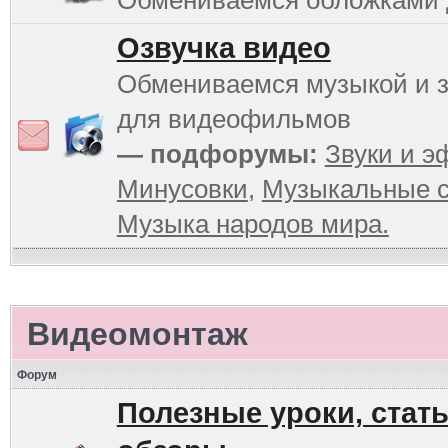
Обмениваемся обложками
Озвучка видео
Обмениваемся музыкой и 
для видеофильмов
— подфорумы:
Звуки и 
Минусовки
,
Музыкальные с
Музыка народов мира.
Видеомонтаж
Форум
Полезные уроки, стать