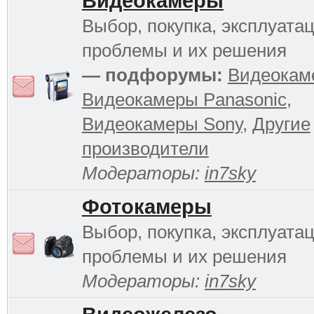
Видеокамеры
Выбор, покупка, эксплуатац
проблемы и их решения
— подфорумы:
Видеокам
Видеокамеры Panasonic
,
Видеокамеры Sony
,
Другие
производители
Модераторы:
in7sky
Фотокамеры
Выбор, покупка, эксплуатац
проблемы и их решения
Модераторы:
in7sky