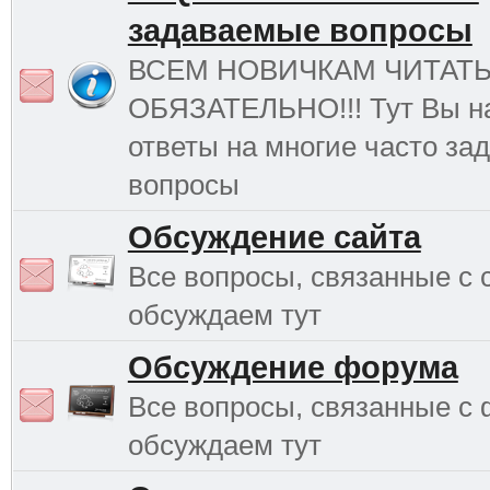
задаваемые вопросы
ВСЕМ НОВИЧКАМ ЧИТАТ
ОБЯЗАТЕЛЬНО!!! Тут Вы н
ответы на многие часто з
вопросы
Обсуждение сайта
Все вопросы, связанные с 
обсуждаем тут
Обсуждение форума
Все вопросы, связанные с
обсуждаем тут