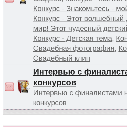
Конкурс - Знакомьтесь - мо
Конкурс - Этот волшебный 
мир! Этот чудесный детски
Конкурс - Детская тема
,
Кон
Свадебная фотография
,
Ко
Свадебный клип
Интервью с финалист
конкурсов
Интервью с финалистами 
конкурсов