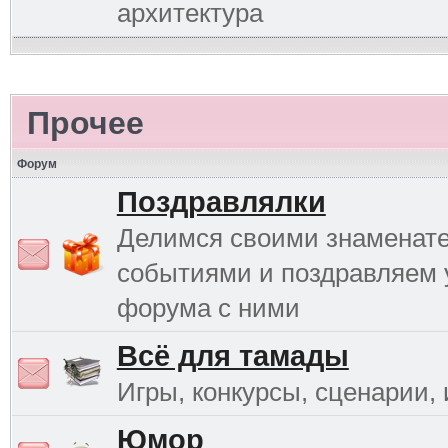
архитектура
Прочее
Форум
Поздравлялки
Делимся своими знаменат
событиями и поздравляем 
форума с ними
Всё для тамады
Игры, конкурсы, сценарии, и
Юмор