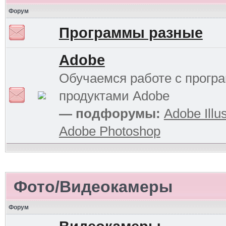
Форум
Программы разные
Adobe
Обучаемся работе с прог
продуктами Adobe
— подфорумы:
Adobe Illus
Adobe Photoshop
Фото/Видеокамеры
Форум