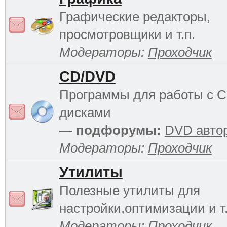
Графические редакторы,
просмотровщики и т.п.
Модераторы:
Проходчик
CD/DVD
Программы для работы с 
дисками
— подфорумы:
DVD авто
Модераторы:
Проходчик
Утилиты
Полезные утилиты для
настройки,оптимизации и т.
Модераторы:
Проходчик