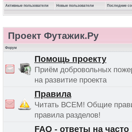
Активные пользователи
Новые пользователи
Последние с
Проект Футажик.Ру
Форум
Помощь проекту
Приём добровольных поже
на развитие проекта
Правила
Читать ВСЕМ! Общие прав
правила разделов!
FAQ - ответы на часто