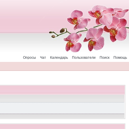
Опросы
Чат
Календарь
Пользователи
Поиск
Помощь