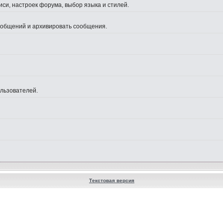
си, настроек форума, выбор языка и стилей.
сообщений и архивировать сообщения.
ользователей.
Текстовая версия