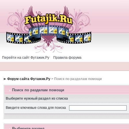
Перейти на сайт Футажик.Ру
Правила форума
Форум сайта Футажик.Ру
> Поиск по разделам помощи
Поиск по разделам помощи
Выберите нужный раздел из списка
Введите ключевые слова для поиска
Выберите раздел