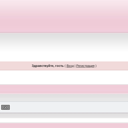
Здравствуйте, гость
(
Вход
|
Регистрация
)