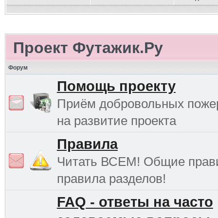
Проект Футажик.Ру
Форум
Помощь проекту
Приём добровольных поже
на развитие проекта
Правила
Читать ВСЕМ! Общие прав
правила разделов!
FAQ - ответы на часто