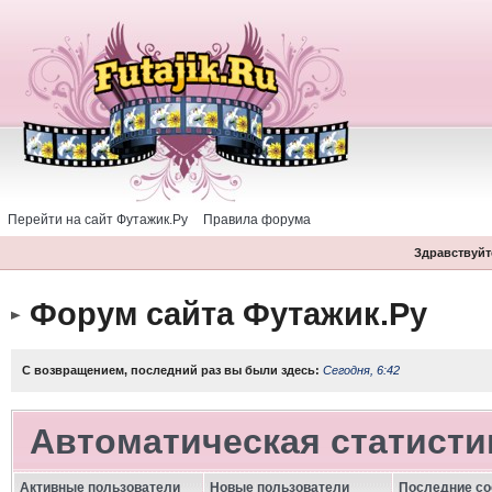
Перейти на сайт Футажик.Ру
Правила форума
Здравствуйте
Форум сайта Футажик.Ру
С возвращением, последний раз вы были здесь:
Сегодня, 6:42
Автоматическая статисти
Активные пользователи
Новые пользователи
Последние с