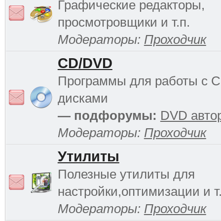
Графические редакторы,
просмотровщики и т.п.
Модераторы:
Проходчик
CD/DVD
Программы для работы с 
дисками
— подфорумы:
DVD авто
Модераторы:
Проходчик
Утилиты
Полезные утилиты для
настройки,оптимизации и т.
Модераторы:
Проходчик