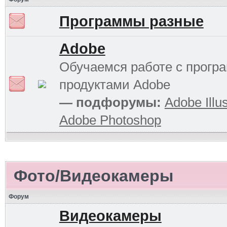
Программы разные
Adobe
Обучаемся работе с прог
продуктами Adobe
— подфорумы:
Adobe Illus
Adobe Photoshop
Фото/Видеокамеры
Форум
Видеокамеры