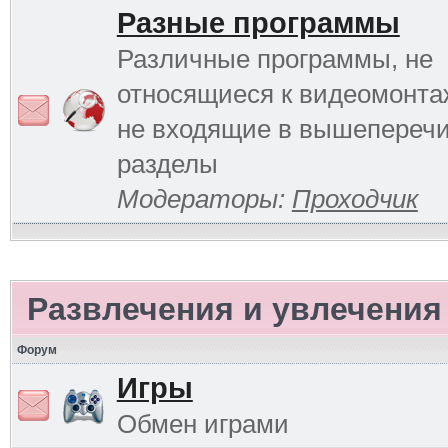
Разные программы
Различные программы, не
относящиеся к видеомонтаж
не входящие в вышепереч
разделы
Модераторы:
Проходчик
Развлечения и увлечения
Форум
Игры
Обмен играми