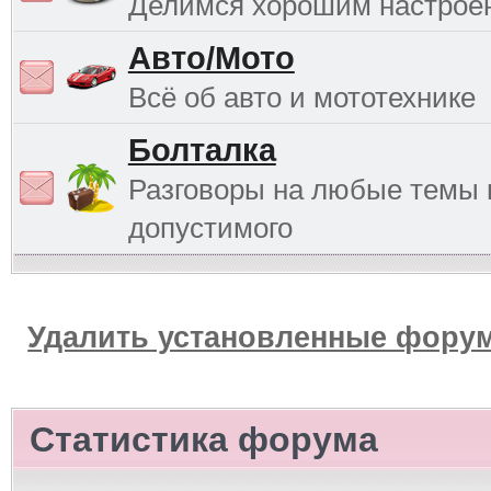
Делимся хорошим настрое
Авто/Мото
Всё об авто и мототехнике
Болталка
Разговоры на любые темы 
допустимого
Удалить установленные форум
Статистика форума