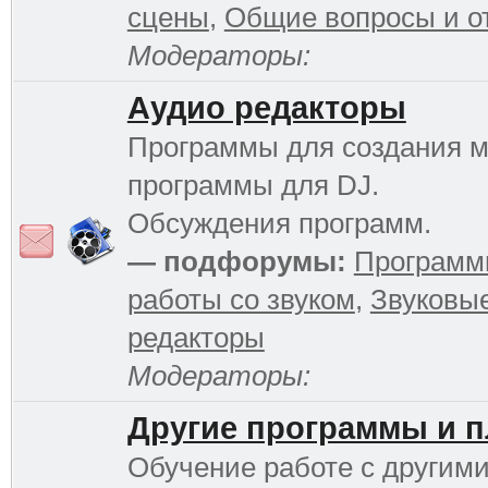
сцены
,
Общие вопросы и о
Модераторы:
Аудио редакторы
Программы для создания м
программы для DJ.
Обсуждения программ.
— подфорумы:
Программ
работы со звуком
,
Звуковы
редакторы
Модераторы:
Другие программы и 
Обучение работе с другим