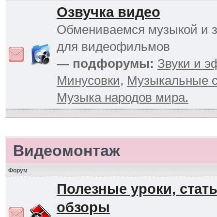
Озвучка видео
Обмениваемся музыкой и 
для видеофильмов
— подфорумы:
Звуки и 
Минусовки
,
Музыкальные с
Музыка народов мира.
Видеомонтаж
Форум
Полезные уроки, стать
обзоры