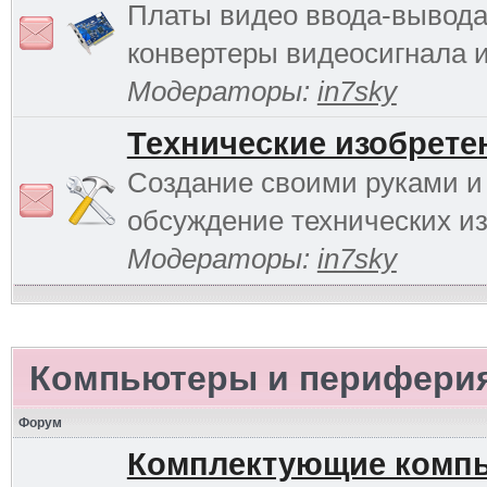
Платы видео ввода-вывода
конвертеры видеосигнала и 
Модераторы:
in7sky
Технические изобрете
Создание своими руками и
обсуждение технических и
Модераторы:
in7sky
Компьютеры и перифери
Форум
Комплектующие комп