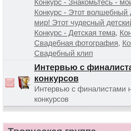
Конкурс - Знакомьтесь - мо
Конкурс - Этот волшебный 
мир! Этот чудесный детски
Конкурс - Детская тема
,
Кон
Свадебная фотография
,
Ко
Свадебный клип
Интервью с финалист
конкурсов
Интервью с финалистами 
конкурсов