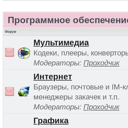
Программное обеспечени
Форум
Мультимедиа
Кодеки, плееры, конверторы
Модераторы:
Проходчик
Интернет
Браузеры, почтовые и IM-к
менеджеры закачек и т.п.
Модераторы:
Проходчик
Графика