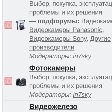
Выбор, покупка, эксплуатац
проблемы и их решения
— подфорумы:
Видеокам
Видеокамеры Panasonic
,
Видеокамеры Sony
,
Другие
производители
Модераторы:
in7sky
Фотокамеры
Выбор, покупка, эксплуатац
проблемы и их решения
Модераторы:
in7sky
Видеожелезо