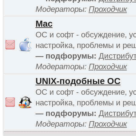
Модераторы:
Проходчик
Mac
ОС и софт - обсуждение, у
настройка, проблемы и ре
— подфорумы:
Дистрибу
Модераторы:
Проходчик
UNIX-подобные ОС
ОС и софт - обсуждение, у
настройка, проблемы и ре
— подфорумы:
Дистрибу
Модераторы:
Проходчик