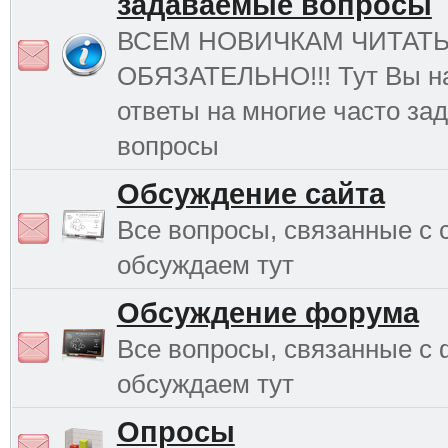
задаваемые вопросы
ВСЕМ НОВИЧКАМ ЧИТАТ
ОБЯЗАТЕЛЬНО!!! Тут Вы н
ответы на многие часто з
вопросы
Обсуждение сайта
Все вопросы, связанные с 
обсуждаем тут
Обсуждение форума
Все вопросы, связанные с
обсуждаем тут
Опросы