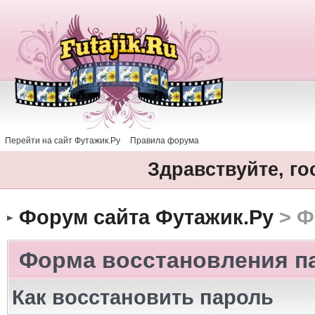
Перейти на сайт Футажик.Ру
Правила форума
Здравствуйте, го
Форум сайта Футажик.Ру
> Ф
Форма восстановления п
Как восстановить пароль