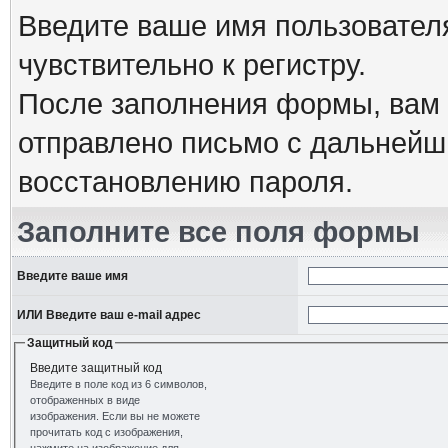
Введите ваше имя пользовател
чувствительно к регистру.
После заполнения формы, вам 
отправлено письмо с дальнейш
восстановлению пароля.
Заполните все поля формы
Введите ваше имя
ИЛИ Введите ваш e-mail адрес
Защитный код
Введите защитный код
Введите в поле код из 6 символов,
отображенных в виде
изображения. Если вы не можете
прочитать код с изображения,