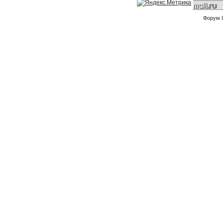
Форум