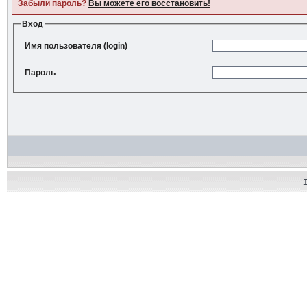
Забыли пароль?
Вы можете его восстановить!
Вход
Имя пользователя (login)
Пароль