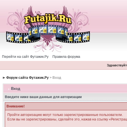
Перейти на сайт Футажик.Ру
Правила форума
Здравствуйте
Форум сайта Футажик.Ру
> Вход
Вход
Введите ниже ваши данные для авторизации
Внимание!
Пройти авторизацию могут только зарегистрированные пользователи.
Если вы не зарегистрированы, сделайте это, нажав на ссылку «Регистра